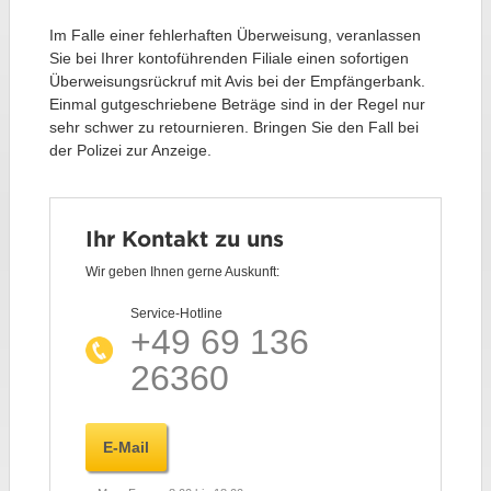
Im Falle einer fehlerhaften Überweisung, veranlassen
Sie bei Ihrer kontoführenden Filiale einen sofortigen
Überweisungsrückruf mit Avis bei der Empfängerbank.
Einmal gutgeschriebene Beträge sind in der Regel nur
sehr schwer zu retournieren. Bringen Sie den Fall bei
der Polizei zur Anzeige.
Ihr Kontakt zu uns
Wir geben Ihnen gerne Auskunft:
Service-Hotline
+49 69 136
26360
E-Mail