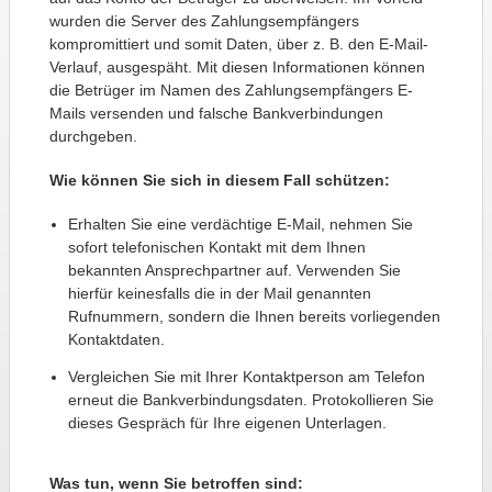
wurden die Server des Zahlungsempfängers
kompromittiert und somit Daten, über z. B. den E-Mail-
Verlauf, ausgespäht. Mit diesen Informationen können
die Betrüger im Namen des Zahlungsempfängers E-
Mails versenden und falsche Bankverbindungen
durchgeben.
Wie können Sie sich in diesem Fall schützen:
Erhalten Sie eine verdächtige E-Mail, nehmen Sie
sofort telefonischen Kontakt mit dem Ihnen
bekannten Ansprechpartner auf. Verwenden Sie
hierfür keinesfalls die in der Mail genannten
Rufnummern, sondern die Ihnen bereits vorliegenden
Kontaktdaten.
Vergleichen Sie mit Ihrer Kontaktperson am Telefon
erneut die Bankverbindungsdaten. Protokollieren Sie
dieses Gespräch für Ihre eigenen Unterlagen.
Was tun, wenn Sie betroffen sind: