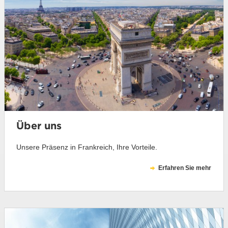
Über uns
Unsere Präsenz in Frankreich, Ihre Vorteile.
Erfahren Sie mehr