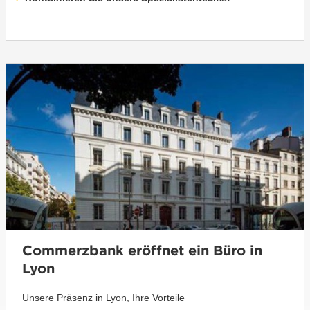
Commerzbank eröffnet ein Büro in
Lyon
Unsere Präsenz in Lyon, Ihre Vorteile