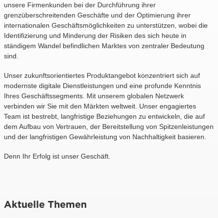
unsere Firmenkunden bei der Durchführung ihrer
grenzüberschreitenden Geschäfte und der Optimierung ihrer
internationalen Geschäftsmöglichkeiten zu unterstützen, wobei die
Identifizierung und Minderung der Risiken des sich heute in
ständigem Wandel befindlichen Marktes von zentraler Bedeutung
sind.
Unser zukunftsorientiertes Produktangebot konzentriert sich auf
modernste digitale Dienstleistungen und eine profunde Kenntnis
Ihres Geschäftssegments. Mit unserem globalen Netzwerk
verbinden wir Sie mit den Märkten weltweit. Unser engagiertes
Team ist bestrebt, langfristige Beziehungen zu entwickeln, die auf
dem Aufbau von Vertrauen, der Bereitstellung von Spitzenleistungen
und der langfristigen Gewährleistung von Nachhaltigkeit basieren.
Denn Ihr Erfolg ist unser Geschäft.
Aktuelle Themen