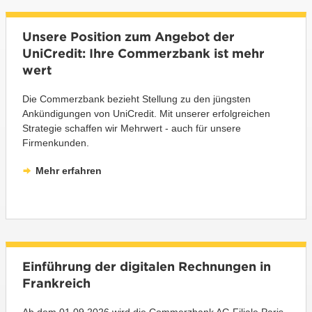
Unsere Position zum Angebot der
UniCredit: Ihre Commerzbank ist mehr
wert
Die Commerzbank bezieht Stellung zu den jüngsten
Ankündigungen von UniCredit. Mit unserer erfolgreichen
Strategie schaffen wir Mehrwert - auch für unsere
Firmenkunden.
Mehr erfahren
Einführung der digitalen Rechnungen in
Frankreich
Ab dem 01.09.2026 wird die Commerzbank AG Filiale Paris,