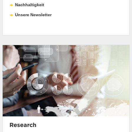
Nachhaltigkeit
Unsere Newsletter
Research