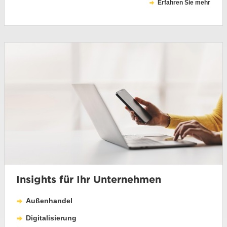
Erfahren Sie mehr
Insights für Ihr Unternehmen
Außenhandel
Digitalisierung