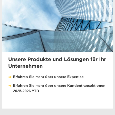
Unsere Produkte und Lösungen für Ihr
Unternehmen
Erfahren Sie mehr über unsere Expertise
Erfahren Sie mehr über unsere Kundentransaktionen
2025-2026 YTD