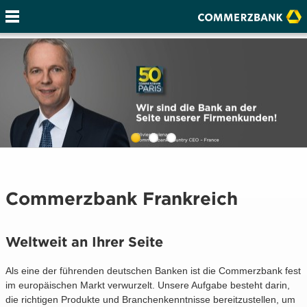
Commerzbank Frankreich
Weltweit an Ihrer Seite
Als eine der führenden deutschen Banken ist die Commerzbank fest
im europäischen Markt verwurzelt. Unsere Aufgabe besteht darin,
die richtigen Produkte und Branchenkenntnisse bereitzustellen, um