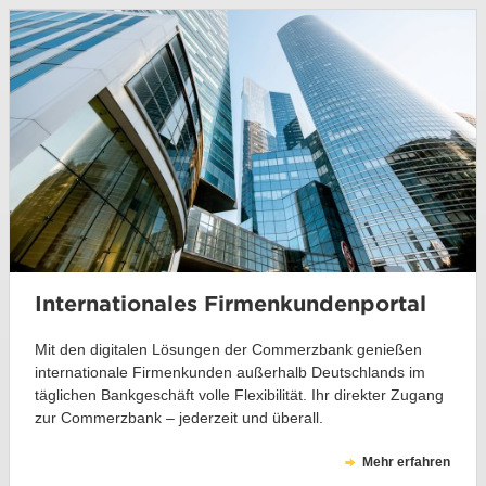
Internationales Firmenkundenportal
Mit den digitalen Lösungen der Commerzbank genießen
internationale Firmenkunden außerhalb Deutschlands im
täglichen Bankgeschäft volle Flexibilität. Ihr direkter Zugang
zur Commerzbank – jederzeit und überall.
Mehr erfahren