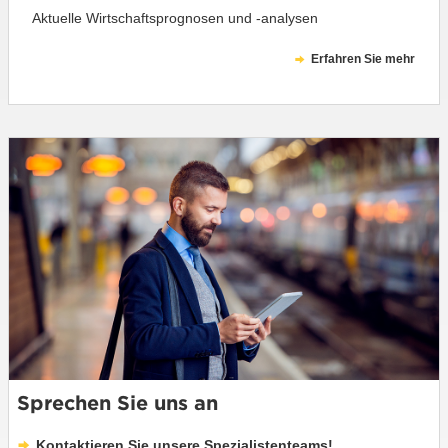
Aktuelle Wirtschaftsprognosen und -analysen
Erfahren Sie mehr
Sprechen Sie uns an
Kontaktieren Sie unsere Spezialistenteams!