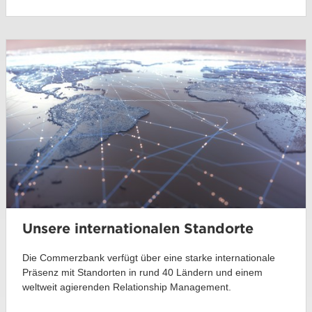
Unsere internationalen Standorte
Die Commerzbank verfügt über eine starke internationale
Präsenz mit Standorten in rund 40 Ländern und einem
weltweit agierenden Relationship Management.