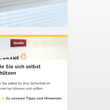
e Sie sich selbst
hützen
 Sie selbst für Ihre Sicherheit im
ernet tun können und sollten.
Zu unseren Tipps und Hinweisen