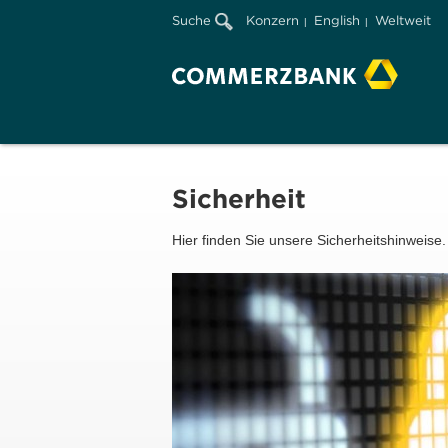
Suche
Konzern
English
Weltweit
Sicherheit
Hier finden Sie unsere Sicherheitshinweise.