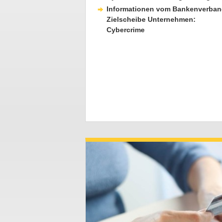
Informationen vom Bankenverban
Zielscheibe Unternehmen:
Cybercrime