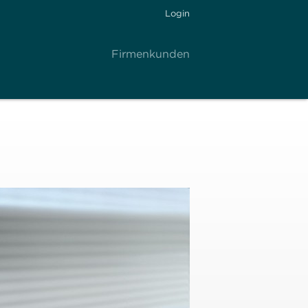
Login
Firmenkunden