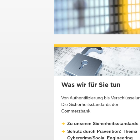
Was wir für Sie tun
Von Authentifizierung bis Verschlüsselu
Die Sicherheitsstandards der
Commerzbank.
Zu unseren Sicherheitsstandards
Schutz durch Prävention: Thema
Cybercrime/Social Engineering