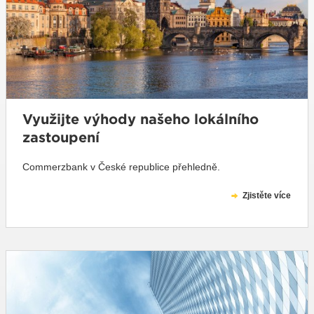
Využijte výhody našeho lokálního
zastoupení
Commerzbank v České republice přehledně.
Zjistěte více