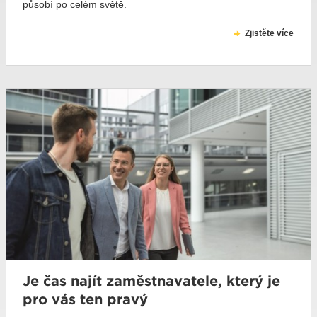
působí po celém světě.
Zjistěte více
Je čas najít zaměstnavatele, který je
pro vás ten pravý