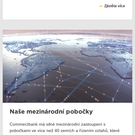
Zjistěte více
Naše mezinárodní pobočky
Commerzbank má silné mezinárodní zastoupení s
pobočkami ve více než 40 zemích a řízením vztahů, které