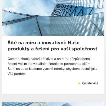
Šité na míru a inovativní: Naše
produkty a řešení pro vaši společnost
Commerzbank nabízí efektivní a na míru přizpůsobená
řešení Vašim individuálním finančním potřebám a cílům.
Sami na sebe klademe vysoké nároky, abychom obstáli jako
Váš partner.
Zjistěte více