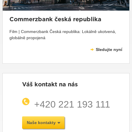
Commerzbank česká republika
Film | Commerzbank Česká republika: Lokálně ukotvená,
globálně propojená
Sledujte nyní
Váš kontakt na nás
+420 221 193 111
Naše kontakty