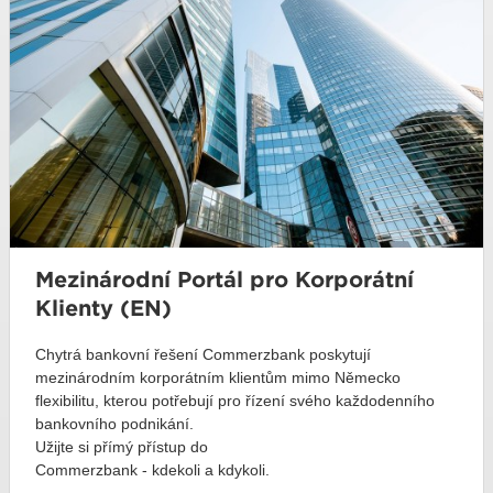
Mezinárodní Portál pro Korporátní
Klienty (EN)
Chytrá bankovní řešení Commerzbank poskytují
mezinárodním korporátním klientům mimo Německo
flexibilitu, kterou potřebují pro řízení svého každodenního
bankovního podnikání.
Užijte si přímý přístup do
Commerzbank - kdekoli a kdykoli.